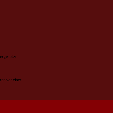
ergesetz:
ren vor einer